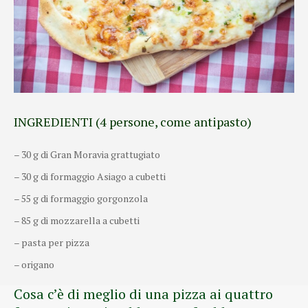
INGREDIENTI (4 persone, come antipasto)
– 30 g di Gran Moravia grattugiato
– 30 g di formaggio Asiago a cubetti
– 55 g di formaggio gorgonzola
– 85 g di mozzarella a cubetti
– pasta per pizza
– origano
Cosa c’è di meglio di una pizza ai quattro