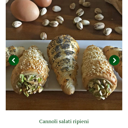
Cannoli salati ripieni