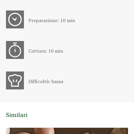
Preparazione: 10 min
Cottura: 10 min
Difficoltà: bassa
Similari