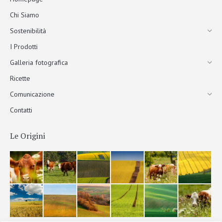
Chi Siamo
Sostenibilità
I Prodotti
Galleria fotografica
Ricette
Comunicazione
Contatti
Le Origini