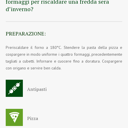
formaggi per riscaldare una fredda sera
d’inverno?
PREPARAZIONE:
Preriscaldare il forno a 180°C. Stendere la pasta della pizza e
cospargere in modo uniforme i quattro formaggi, precedentemente
tagliati a cubetti. Infornare e cuocere fino a doratura. Cospargere
con origano e servire ben calda.
Antipasti
Pizza