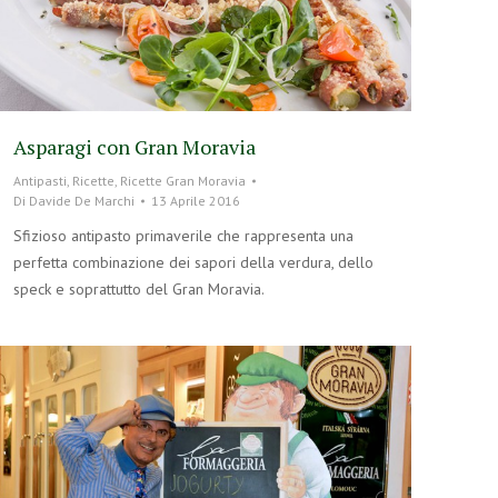
Asparagi con Gran Moravia
Antipasti
,
Ricette
,
Ricette Gran Moravia
Di
Davide De Marchi
13 Aprile 2016
Sfizioso antipasto primaverile che rappresenta una
perfetta combinazione dei sapori della verdura, dello
speck e soprattutto del Gran Moravia.