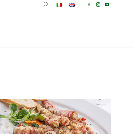
fotografica
Ricette
Comunicazione
Contatti