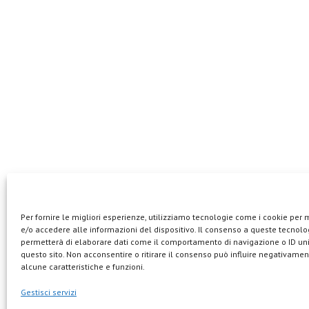
Per fornire le migliori esperienze, utilizziamo tecnologie come i cookie per
e/o accedere alle informazioni del dispositivo. Il consenso a queste tecnolog
permetterà di elaborare dati come il comportamento di navigazione o ID uni
questo sito. Non acconsentire o ritirare il consenso può influire negativamen
alcune caratteristiche e funzioni.
Gestisci servizi