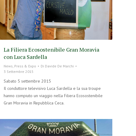
La Filiera Ecosostenibile Gran Moravia
con Luca Sardella
News
,
Press & Expo
Di
Davide De Marchi
3 Settembre 2015
Sabato 5 settembre 2015
Il conduttore televisivo Luca Sardella e la sua troupe
hanno compiuto un viaggio nella Filiera Ecosostenibile
Gran Moravia in Repubblica Ceca.