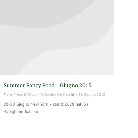
Summer Fancy Food – Giugno 2015
Fiere
,
Press & Expo
Di
Davide De Marchi
26 Giugno 2015
28/30 Giugno New York – stand: 2628 hall 3a
Padiglione Italiano