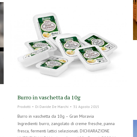
Burro in vaschetta da 10g
Prodotti
Di
Davide De Marchi
31 Agosto 2015
Burro in vaschetta da 10g – Gran Moravia
Ingredienti: burro, zangolato di creme fresche, panna
fresca, fermenti lattici selezionati. DICHIARAZIONE