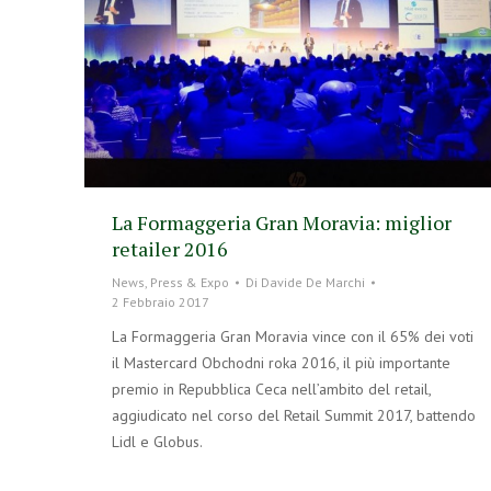
La Formaggeria Gran Moravia: miglior
retailer 2016
News
,
Press & Expo
Di
Davide De Marchi
2 Febbraio 2017
La Formaggeria Gran Moravia vince con il 65% dei voti
il Mastercard Obchodni roka 2016, il più importante
premio in Repubblica Ceca nell’ambito del retail,
aggiudicato nel corso del Retail Summit 2017, battendo
Lidl e Globus.