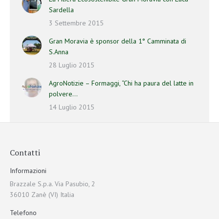
Sardella
3 Settembre 2015
Gran Moravia è sponsor della 1° Camminata di
S.Anna
28 Luglio 2015
AgroNotizie – Formaggi, “Chi ha paura del latte in
polvere…
14 Luglio 2015
Contatti
Informazioni
Brazzale S.p.a. Via Pasubio, 2
36010 Zanè (VI) Italia
Telefono