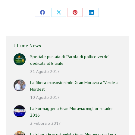
Ultime News
Speciale puntata di ‘Parola di pollice verde’
dedicata al Brasile
21 Agosto 2017
La filiera ecosostenibile Gran Moravia a ‘Verde a
Nordest’
10 Agosto 2017
La Formaggeria Gran Moravia: miglior retailer
2016
2 Febbraio 2017
La Filiera Ecosostenibile Gran Moravia con Luca