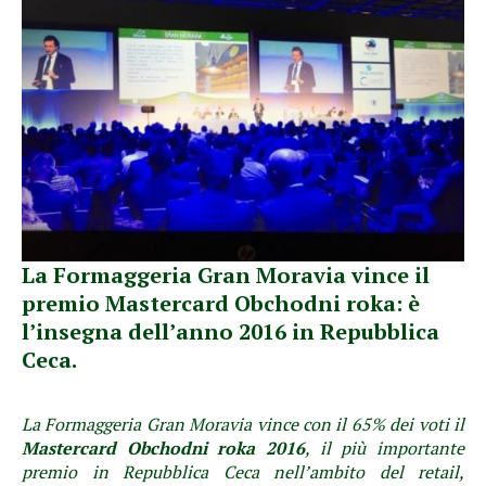
La Formaggeria Gran Moravia vince il
premio Mastercard Obchodni roka: è
l’insegna dell’anno 2016 in Repubblica
Ceca.
La Formaggeria Gran Moravia vince con il 65% dei voti il
Mastercard Obchodni roka 2016
, il più importante
premio in Repubblica Ceca nell’ambito del retail,