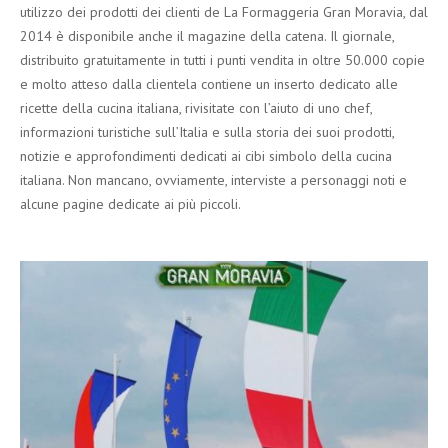
utilizzo dei prodotti dei clienti de La Formaggeria Gran Moravia, dal
2014 è disponibile anche il magazine della catena. Il giornale,
distribuito gratuitamente in tutti i punti vendita in oltre 50.000 copie
e molto atteso dalla clientela contiene un inserto dedicato alle
ricette della cucina italiana, rivisitate con l’aiuto di uno chef,
informazioni turistiche sull’Italia e sulla storia dei suoi prodotti,
notizie e approfondimenti dedicati ai cibi simbolo della cucina
italiana. Non mancano, ovviamente, interviste a personaggi noti e
alcune pagine dedicate ai più piccoli.