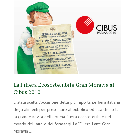
La Filiera Ecosostenibile Gran Moravia al
Cibus 2010
E’ stata scelta l’occasione della più importante fiera italiana
degli alimenti per presentare al pubblico ed alla clientela
la grande novità della prima filiera ecosostenibile nel
mondo del latte e dei formaggi. La “Filiera Latte Gran
Moravia”…