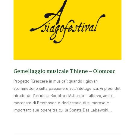
Gemellaggio musicale Thiene – Olomouc
Progetto “Crescere in musica”: quando i giovani
scommettono sulla passione e sull’intelligenza. Ai piedi del
ritratto dell’arciduca Rodolfo d’Asburgo – allievo, amico,
mecenate di Beethoven e dedicatario di numerose e
importanti sue opere tra cui la Sonata Das Lebewohl…