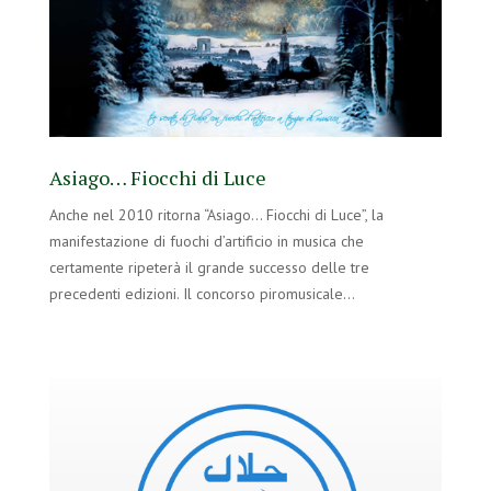
Asiago… Fiocchi di Luce
Anche nel 2010 ritorna “Asiago… Fiocchi di Luce”, la
manifestazione di fuochi d’artificio in musica che
certamente ripeterà il grande successo delle tre
precedenti edizioni. Il concorso piromusicale…