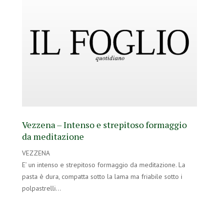
Vezzena – Intenso e strepitoso formaggio
da meditazione
VEZZENA
E’ un intenso e strepitoso formaggio da meditazione. La
pasta è dura, compatta sotto la lama ma friabile sotto i
polpastrelli…