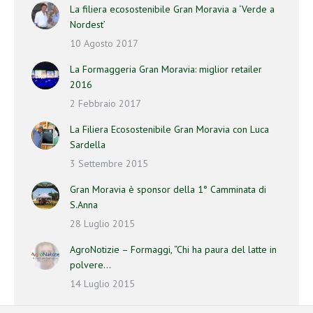
La filiera ecosostenibile Gran Moravia a ‘Verde a
Nordest’
10 Agosto 2017
La Formaggeria Gran Moravia: miglior retailer
2016
2 Febbraio 2017
La Filiera Ecosostenibile Gran Moravia con Luca
Sardella
3 Settembre 2015
Gran Moravia è sponsor della 1° Camminata di
S.Anna
28 Luglio 2015
AgroNotizie – Formaggi, “Chi ha paura del latte in
polvere…
14 Luglio 2015