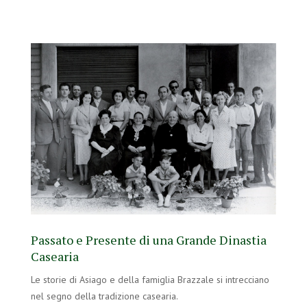
Passato e Presente di una Grande Dinastia
Casearia
Le storie di Asiago e della famiglia Brazzale si intrecciano
nel segno della tradizione casearia.