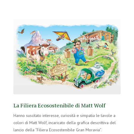
La Filiera Ecosostenibile di Matt Wolf
Hanno suscitato interesse, curiosità e simpatia le tavole a
colori di Matt Wolf, incaricato della grafica descrittiva del
lancio della “Filiera Ecosostenibile Gran Moravia”.