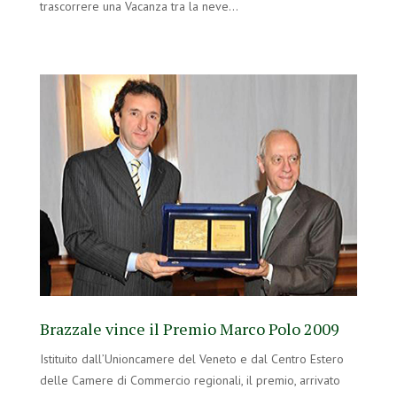
trascorrere una Vacanza tra la neve…
Brazzale vince il Premio Marco Polo 2009
Istituito dall’Unioncamere del Veneto e dal Centro Estero
delle Camere di Commercio regionali, il premio, arrivato