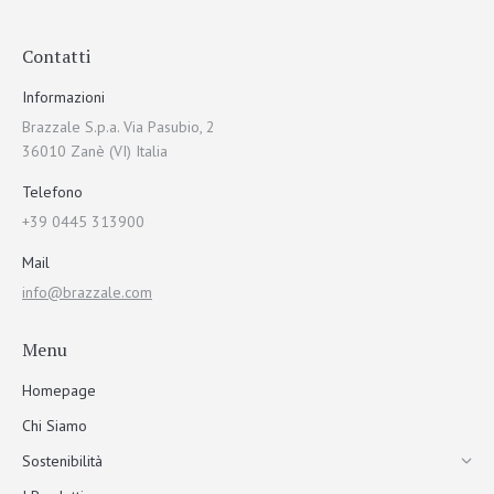
Contatti
Informazioni
Brazzale S.p.a. Via Pasubio, 2
36010 Zanè (VI) Italia
Telefono
+39 0445 313900
Mail
info@brazzale.com
Menu
Homepage
Chi Siamo
Sostenibilità