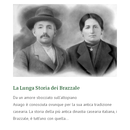
La Lunga Storia dei Brazzale
Da un amore sbocciato sull’altopiano
Asiago è conosciuta ovunque per la sua antica tradizione
casearia. La storia della più antica dinastia casearia italiana, i
Brazzale, è tutt’uno con quella…