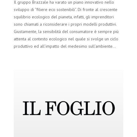
Il gruppo Brazzale ha varato un piano innovativo nello
sviluppo di “filiere eco sostenibili”. Di fronte al crescente
squilibrio ecologico del pianeta, infatti, gli imprenditori
sono chiamati a riconsiderare i propri modelli produttivi.
Giustamente, la sensibilità del consumatore è sempre più
attenta al contesto ecologico nel quale si svolge un ciclo
produttivo ed all’impatto del medesimo sull’ambiente…