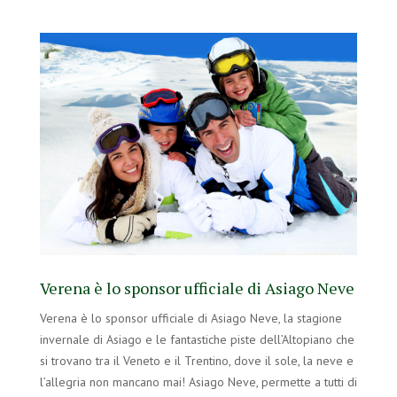
Verena è lo sponsor ufficiale di Asiago Neve
Verena è lo sponsor ufficiale di Asiago Neve, la stagione
invernale di Asiago e le fantastiche piste dell’Altopiano che
si trovano tra il Veneto e il Trentino, dove il sole, la neve e
l’allegria non mancano mai! Asiago Neve, permette a tutti di