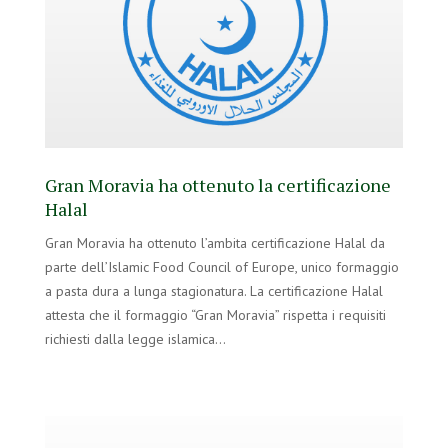
Gran Moravia ha ottenuto la certificazione
Halal
Gran Moravia ha ottenuto l’ambita certificazione Halal da
parte dell’Islamic Food Council of Europe, unico formaggio
a pasta dura a lunga stagionatura. La certificazione Halal
attesta che il formaggio “Gran Moravia” rispetta i requisiti
richiesti dalla legge islamica…