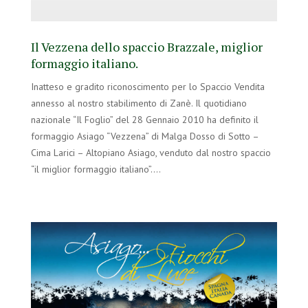
Il Vezzena dello spaccio Brazzale, miglior
formaggio italiano.
Inatteso e gradito riconoscimento per lo Spaccio Vendita
annesso al nostro stabilimento di Zanè. Il quotidiano
nazionale “Il Foglio” del 28 Gennaio 2010 ha definito il
formaggio Asiago “Vezzena” di Malga Dosso di Sotto –
Cima Larici – Altopiano Asiago, venduto dal nostro spaccio
“il miglior formaggio italiano”….