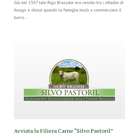
Già nel 1507 tale Rigo Brazzale era censito tra i cittadini di
Asiago e chissà quando la famiglia iniziò a commerciare il
burro…
Avviata la Filiera Carne “Silvo Pastoril”