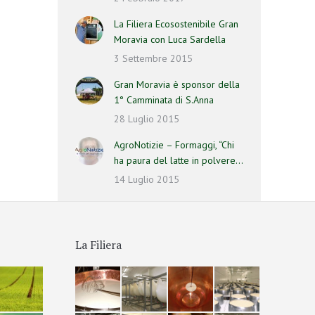
La Filiera Ecosostenibile Gran
Moravia con Luca Sardella
3 Settembre 2015
Gran Moravia è sponsor della
1° Camminata di S.Anna
28 Luglio 2015
AgroNotizie – Formaggi, “Chi
ha paura del latte in polvere…
14 Luglio 2015
La Filiera