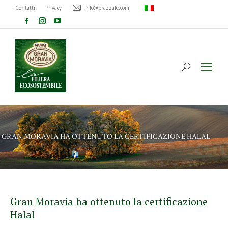
Contatti
Privacy
info@brazzale.com
GRAN MORAVIA HA OTTENUTO LA CERTIFICAZIONE HALAL
Gran Moravia ha ottenuto la certificazione
Halal