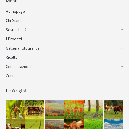
Menu
Homepage
Chi Siamo
Sostenibilità
I Prodotti
Galleria fotografica
Ricette
Comunicazione
Contatti
Le Origini