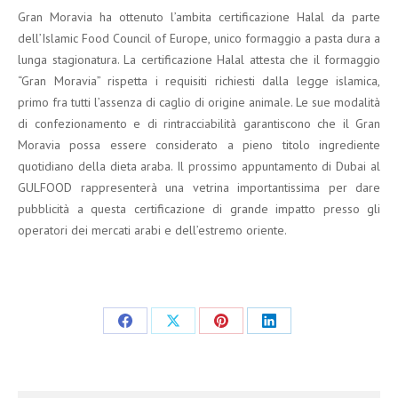
Gran Moravia ha ottenuto l’ambita certificazione Halal da parte
dell’Islamic Food Council of Europe, unico formaggio a pasta dura a
lunga stagionatura. La certificazione Halal attesta che il formaggio
“Gran Moravia” rispetta i requisiti richiesti dalla legge islamica,
primo fra tutti l’assenza di caglio di origine animale. Le sue modalità
di confezionamento e di rintracciabilità garantiscono che il Gran
Moravia possa essere considerato a pieno titolo ingrediente
quotidiano della dieta araba. Il prossimo appuntamento di Dubai al
GULFOOD rappresenterà una vetrina importantissima per dare
pubblicità a questa certificazione di grande impatto presso gli
operatori dei mercati arabi e dell’estremo oriente.