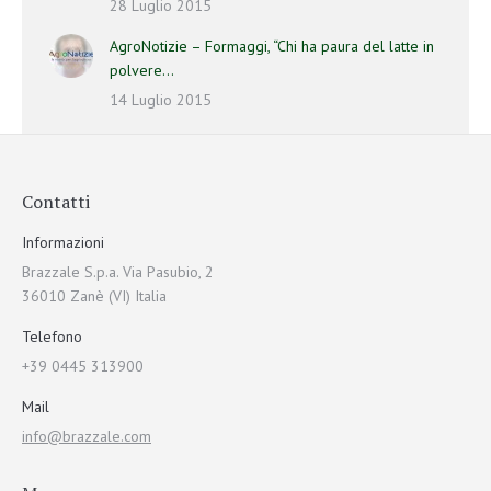
28 Luglio 2015
AgroNotizie – Formaggi, “Chi ha paura del latte in
polvere…
14 Luglio 2015
Contatti
Informazioni
Brazzale S.p.a. Via Pasubio, 2
36010 Zanè (VI) Italia
Telefono
+39 0445 313900
Mail
info@brazzale.com