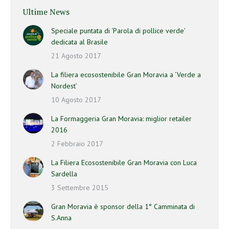
Ultime News
Speciale puntata di ‘Parola di pollice verde’
dedicata al Brasile
21 Agosto 2017
La filiera ecosostenibile Gran Moravia a ‘Verde a
Nordest’
10 Agosto 2017
La Formaggeria Gran Moravia: miglior retailer
2016
2 Febbraio 2017
La Filiera Ecosostenibile Gran Moravia con Luca
Sardella
3 Settembre 2015
Gran Moravia è sponsor della 1° Camminata di
S.Anna