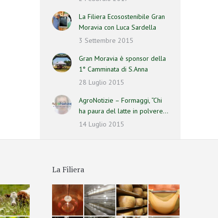
La Filiera Ecosostenibile Gran
Moravia con Luca Sardella
3 Settembre 2015
Gran Moravia è sponsor della
1° Camminata di S.Anna
28 Luglio 2015
AgroNotizie – Formaggi, “Chi
ha paura del latte in polvere…
14 Luglio 2015
La Filiera