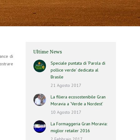
Ultime News
ance di
Speciale puntata di ‘Parola di
ostrare
pollice verde’ dedicata al
Brasile
21 Agosto 2017
La filiera ecosostenibile Gran
Moravia a ‘Verde a Nordest’
10 Agosto 2017
La Formaggeria Gran Moravia:
miglior retailer 2016
2 Febbraio 2017