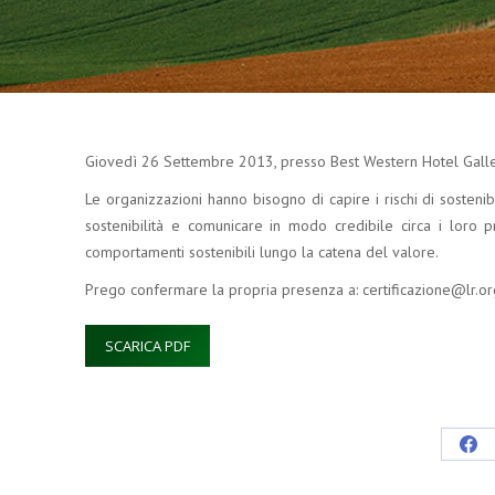
Giovedì 26 Settembre 2013, presso Best Western Hotel Galle
Le organizzazioni hanno bisogno di capire i rischi di sosteni
sostenibilità e comunicare in modo credibile circa i loro
comportamenti sostenibili lungo la catena del valore.
Prego confermare la propria presenza a: certificazione@lr.or
SCARICA PDF