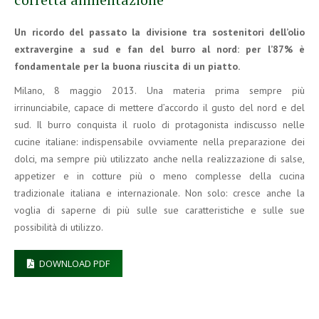
Un ricordo del passato la divisione tra sostenitori dell’olio
extravergine a sud e fan del burro al nord: per l’87% è
fondamentale per la buona riuscita di un piatto.
Milano, 8 maggio 2013. Una materia prima sempre più
irrinunciabile, capace di mettere d’accordo il gusto del nord e del
sud. Il burro conquista il ruolo di protagonista indiscusso nelle
cucine italiane: indispensabile ovviamente nella preparazione dei
dolci, ma sempre più utilizzato anche nella realizzazione di salse,
appetizer e in cotture più o meno complesse della cucina
tradizionale italiana e internazionale. Non solo: cresce anche la
voglia di saperne di più sulle sue caratteristiche e sulle sue
possibilità di utilizzo.
DOWNLOAD PDF