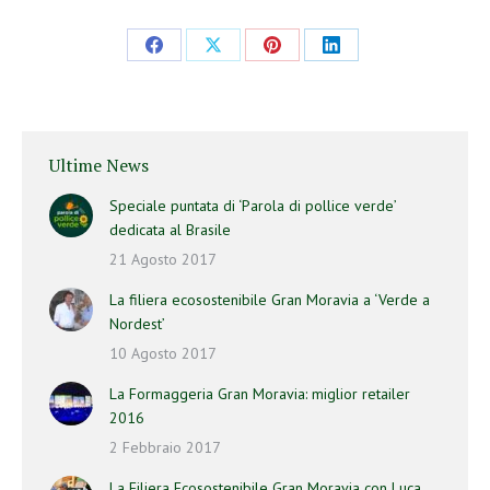
Ultime News
Speciale puntata di ‘Parola di pollice verde’
dedicata al Brasile
21 Agosto 2017
La filiera ecosostenibile Gran Moravia a ‘Verde a
Nordest’
10 Agosto 2017
La Formaggeria Gran Moravia: miglior retailer
2016
2 Febbraio 2017
La Filiera Ecosostenibile Gran Moravia con Luca