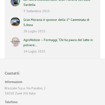
Sardella
3 Settembre 2015
Gran Moravia è sponsor della 1° Camminata di
S.Anna
28 Luglio 2015
AgroNotizie – Formaggi, “Chi ha paura del latte in
polvere…
14 Luglio 2015
Contatti
Informazioni
Brazzale S.p.a. Via Pasubio, 2
36010 Zanè (VI) Italia
Telefono