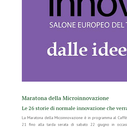
Maratona della Microinnovazione
Le 26 storie di normale innovazione che verra
La Maratona della Micoinnovazione è in programma al Caffè 
21 fino alla tarda serata di sabato 22 giugno in occasi