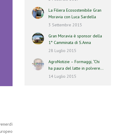
La Filiera Ecosostenibile Gran
Moravia con Luca Sardella
3 Settembre 2015
Gran Moravia è sponsor della
1° Camminata di S.Anna
28 Luglio 2015
AgroNotizie – Formaggi, “Chi
ha paura del latte in polvere…
14 Luglio 2015
venerdì
Europeo