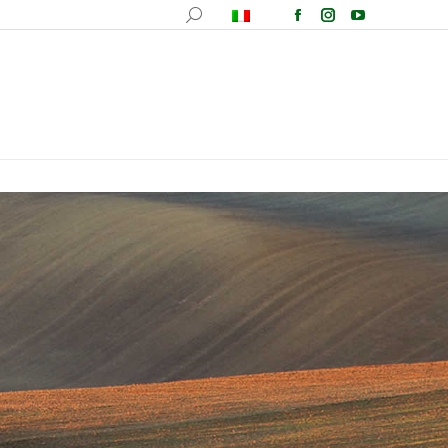
fotografica
Ricette
Comunicazione
Contatti