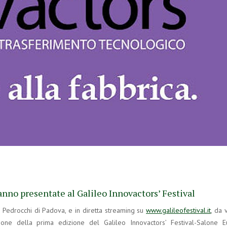
nno presentate al Galileo Innovactors’ Festival
Pedrocchi di Padova, e in diretta streaming su
www.galileofestival.it
, da 
one della prima edizione del Galileo Innovactors’ Festival-Salone 