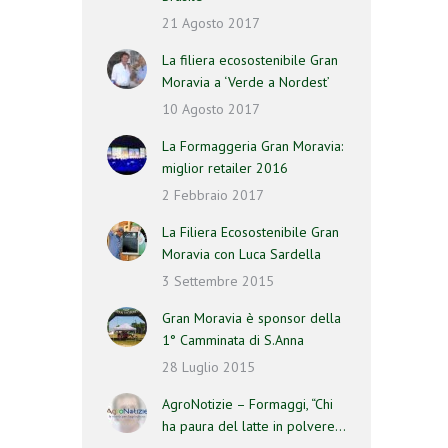
21 Agosto 2017
La filiera ecosostenibile Gran
Moravia a ‘Verde a Nordest’
10 Agosto 2017
La Formaggeria Gran Moravia:
miglior retailer 2016
2 Febbraio 2017
La Filiera Ecosostenibile Gran
Moravia con Luca Sardella
3 Settembre 2015
Gran Moravia è sponsor della
1° Camminata di S.Anna
28 Luglio 2015
AgroNotizie – Formaggi, “Chi
ha paura del latte in polvere…