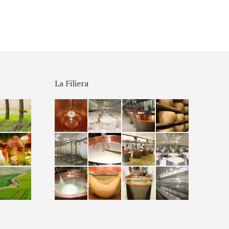
La Filiera