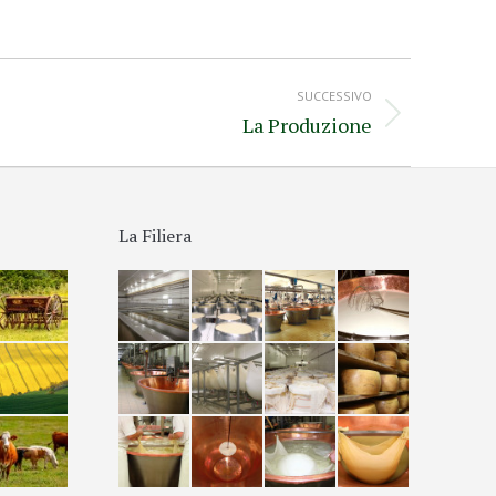
SUCCESSIVO
La Produzione
La Filiera