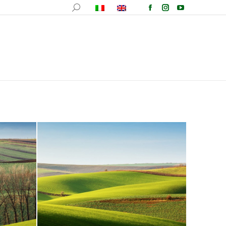
fotografica
Ricette
Comunicazione
Contatti