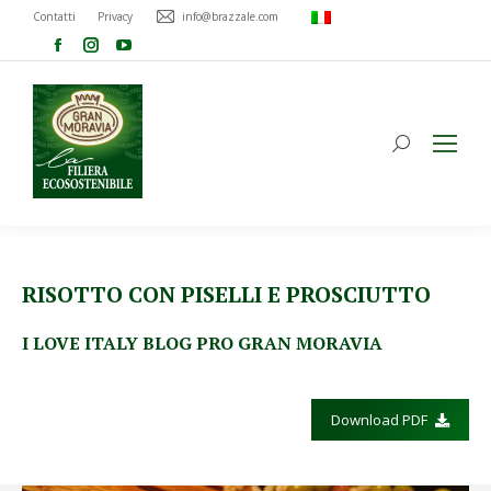
Contatti
Privacy
info@brazzale.com
RISOTTO CON PISELLI E PROSCIUTTO
I LOVE ITALY BLOG PRO GRAN MORAVIA
Download PDF