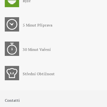
Rýže
5 Minut Příprava
30 Minut Vaření
Střední Obtížnost
Contatti