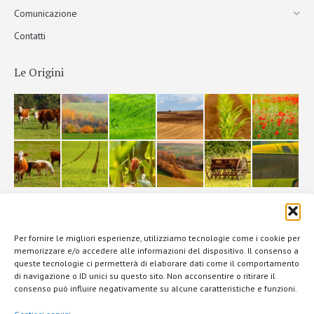
Comunicazione
Contatti
Le Origini
La Filiera
Per fornire le migliori esperienze, utilizziamo tecnologie come i cookie per
memorizzare e/o accedere alle informazioni del dispositivo. Il consenso a
queste tecnologie ci permetterà di elaborare dati come il comportamento
di navigazione o ID unici su questo sito. Non acconsentire o ritirare il
consenso può influire negativamente su alcune caratteristiche e funzioni.