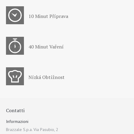
10 Minut Příprava
40 Minut Vaření
Nízká Obtížnost
Contatti
Informazioni
Brazzale S.p.a. Via Pasubio, 2