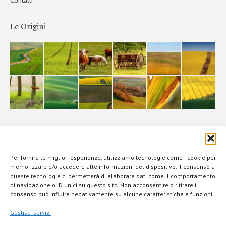
Le Origini
La Filiera
Per fornire le migliori esperienze, utilizziamo tecnologie come i cookie per
memorizzare e/o accedere alle informazioni del dispositivo. Il consenso a
queste tecnologie ci permetterà di elaborare dati come il comportamento
di navigazione o ID unici su questo sito. Non acconsentire o ritirare il
consenso può influire negativamente su alcune caratteristiche e funzioni.
Gestisci servizi