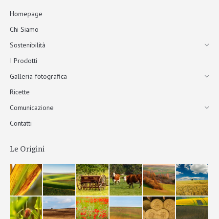
Homepage
Chi Siamo
Sostenibilità
I Prodotti
Galleria fotografica
Ricette
Comunicazione
Contatti
Le Origini