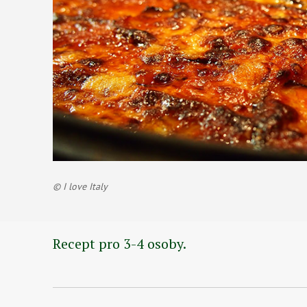
© I love Italy
Recept pro 3-4 osoby.