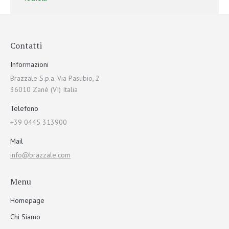
Contatti
Informazioni
Brazzale S.p.a. Via Pasubio, 2
36010 Zanè (VI) Italia
Telefono
+39 0445 313900
Mail
info@brazzale.com
Menu
Homepage
Chi Siamo