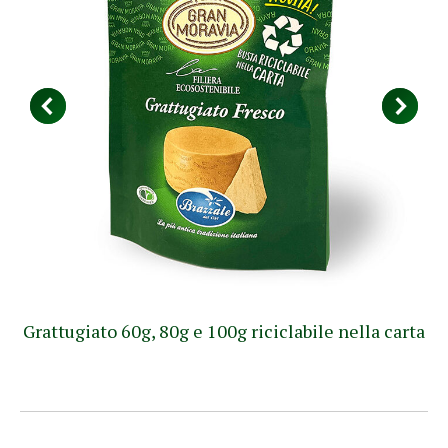
Grattugiato 60g, 80g e 100g riciclabile nella carta