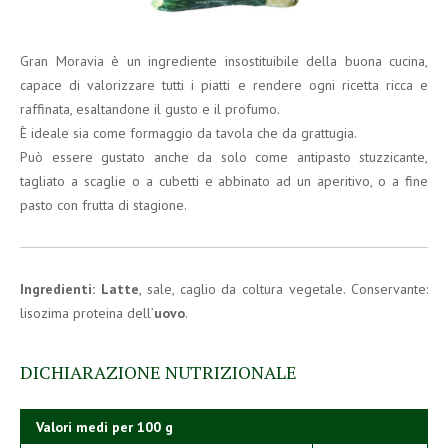
Gran Moravia è un ingrediente insostituibile della buona cucina,
capace di valorizzare tutti i piatti e rendere ogni ricetta ricca e
raffinata, esaltandone il gusto e il profumo.
È ideale sia come formaggio da tavola che da grattugia.
Può essere gustato anche da solo come antipasto stuzzicante,
tagliato a scaglie o a cubetti e abbinato ad un aperitivo, o a fine
pasto con frutta di stagione.
Ingredienti:
Latte
, sale, caglio da coltura vegetale. Conservante:
lisozima proteina dell’
uovo
.
DICHIARAZIONE NUTRIZIONALE
Valori medi per 100 g