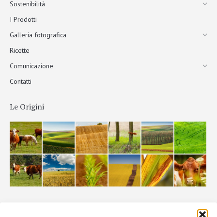
Sostenibilità
I Prodotti
Galleria fotografica
Ricette
Comunicazione
Contatti
Le Origini
La Filiera